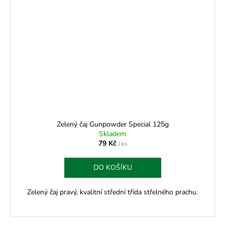
Zelený čaj Gunpowder Special 125g
Skladem
79 Kč
/ ks
DO KOŠÍKU
Zelený čaj pravý, kvalitní střední třída střelného prachu.