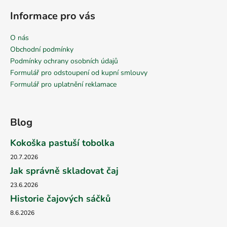
Informace pro vás
O nás
Obchodní podmínky
Podmínky ochrany osobních údajů
Formulář pro odstoupení od kupní smlouvy
Formulář pro uplatnění reklamace
Blog
Kokoška pastuší tobolka
20.7.2026
Jak správně skladovat čaj
23.6.2026
Historie čajových sáčků
8.6.2026