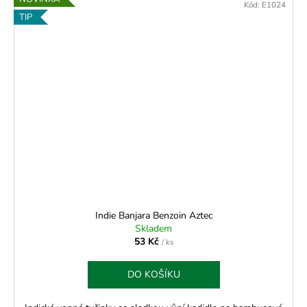
Kód:
E1024
TIP
Indie Banjara Benzoin Aztec
Skladem
53 Kč
/ ks
DO KOŠÍKU