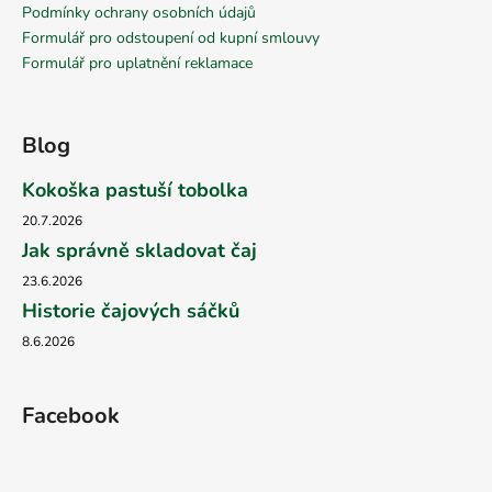
Podmínky ochrany osobních údajů
Formulář pro odstoupení od kupní smlouvy
Formulář pro uplatnění reklamace
Blog
Kokoška pastuší tobolka
20.7.2026
Jak správně skladovat čaj
23.6.2026
Historie čajových sáčků
8.6.2026
Facebook