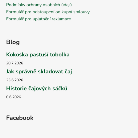
Podmínky ochrany osobních údajů
Formulář pro odstoupení od kupní smlouvy
Formulář pro uplatnění reklamace
Blog
Kokoška pastuší tobolka
20.7.2026
Jak správně skladovat čaj
23.6.2026
Historie čajových sáčků
8.6.2026
Facebook