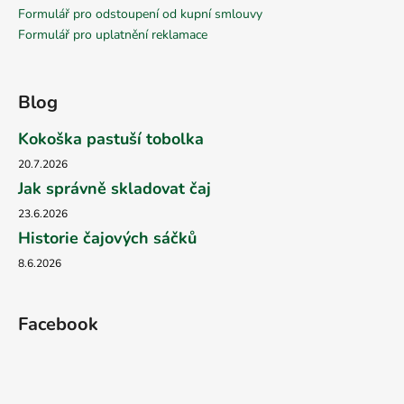
Formulář pro odstoupení od kupní smlouvy
Formulář pro uplatnění reklamace
Blog
Kokoška pastuší tobolka
20.7.2026
Jak správně skladovat čaj
23.6.2026
Historie čajových sáčků
8.6.2026
Facebook