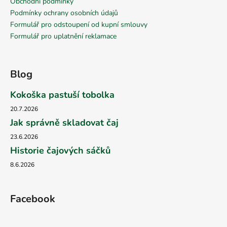
Obchodní podmínky
Podmínky ochrany osobních údajů
Formulář pro odstoupení od kupní smlouvy
Formulář pro uplatnění reklamace
Blog
Kokoška pastuší tobolka
20.7.2026
Jak správně skladovat čaj
23.6.2026
Historie čajových sáčků
8.6.2026
Facebook