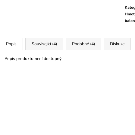
Kateg
Hmot
balen
Popis
Související (4)
Podobné (4)
Diskuze
Popis produktu není dostupný