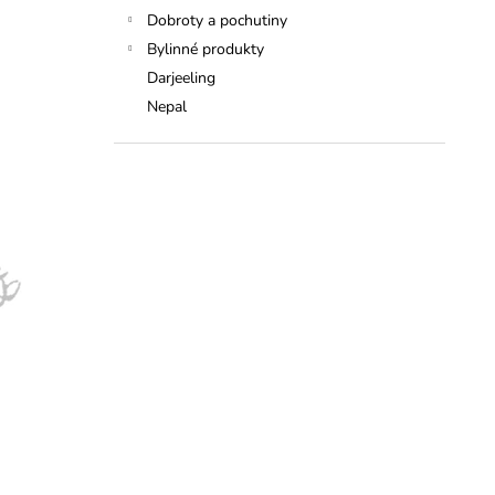
Dobroty a pochutiny
Bylinné produkty
Darjeeling
Nepal