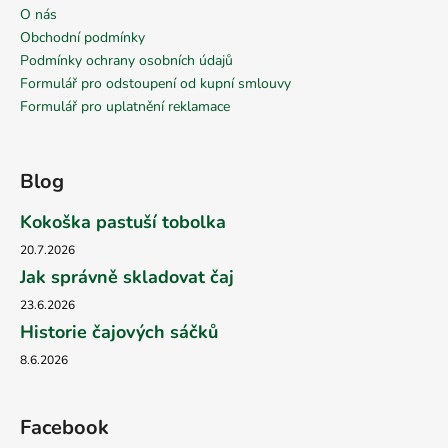
O nás
Obchodní podmínky
Podmínky ochrany osobních údajů
Formulář pro odstoupení od kupní smlouvy
Formulář pro uplatnění reklamace
Blog
Kokoška pastuší tobolka
20.7.2026
Jak správně skladovat čaj
23.6.2026
Historie čajových sáčků
8.6.2026
Facebook