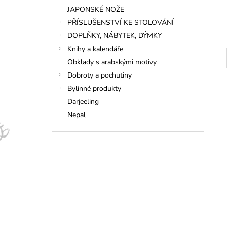
JAPONSKÉ NOŽE
PŘÍSLUŠENSTVÍ KE STOLOVÁNÍ
DOPLŇKY, NÁBYTEK, DÝMKY
Knihy a kalendáře
Obklady s arabskými motivy
Dobroty a pochutiny
Bylinné produkty
Darjeeling
Nepal