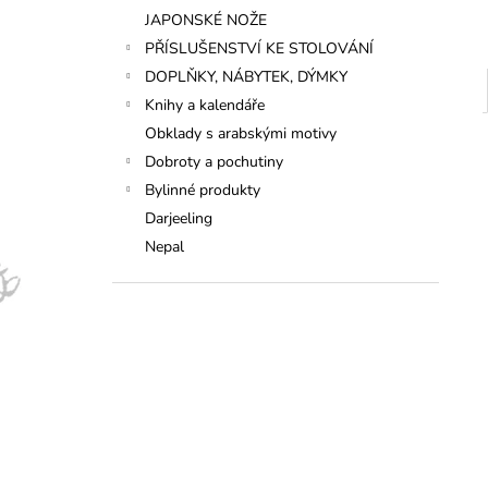
JAPONSKÉ NOŽE
PŘÍSLUŠENSTVÍ KE STOLOVÁNÍ
DOPLŇKY, NÁBYTEK, DÝMKY
Knihy a kalendáře
Obklady s arabskými motivy
Dobroty a pochutiny
Bylinné produkty
Darjeeling
Nepal