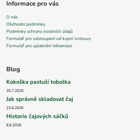
Informace pro vás
O nás
Obchodní podmínky
Podmínky ochrany osobních údajů
Formulář pro odstoupení od kupní smlouvy
Formulář pro uplatnění reklamace
Blog
Kokoška pastuší tobolka
20.7.2026
Jak správně skladovat čaj
23.6.2026
Historie čajových sáčků
8.6.2026