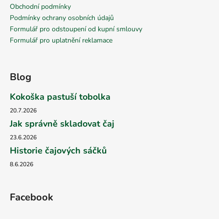
Obchodní podmínky
Podmínky ochrany osobních údajů
Formulář pro odstoupení od kupní smlouvy
Formulář pro uplatnění reklamace
Blog
Kokoška pastuší tobolka
20.7.2026
Jak správně skladovat čaj
23.6.2026
Historie čajových sáčků
8.6.2026
Facebook