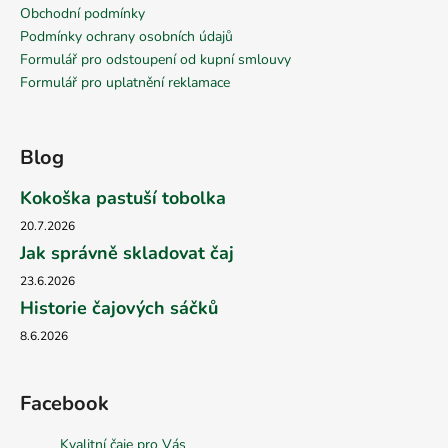
Obchodní podmínky
Podmínky ochrany osobních údajů
Formulář pro odstoupení od kupní smlouvy
Formulář pro uplatnění reklamace
Blog
Kokoška pastuší tobolka
20.7.2026
Jak správně skladovat čaj
23.6.2026
Historie čajových sáčků
8.6.2026
Facebook
Kvalitní čaje pro Vás