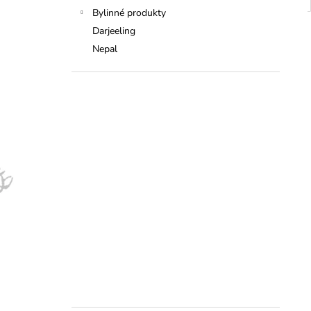
Bylinné produkty
Darjeeling
Nepal