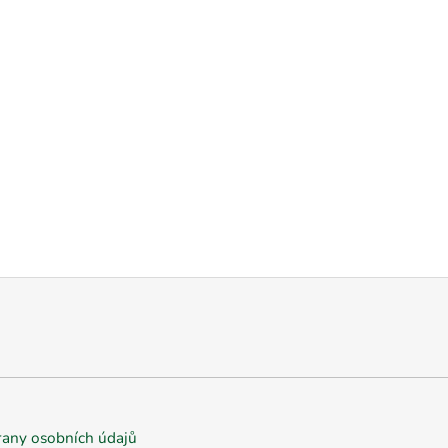
any osobních údajů