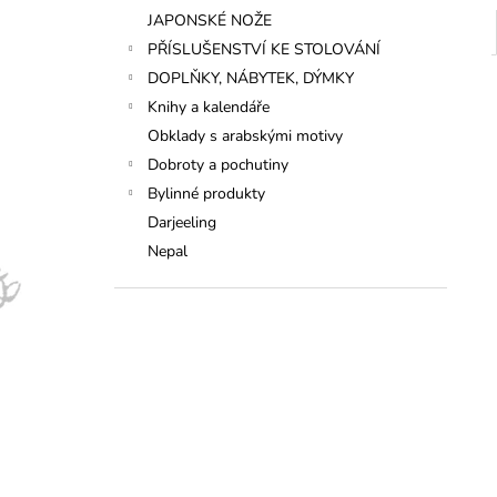
JAPONSKÉ NOŽE
PŘÍSLUŠENSTVÍ KE STOLOVÁNÍ
DOPLŇKY, NÁBYTEK, DÝMKY
Knihy a kalendáře
Obklady s arabskými motivy
Dobroty a pochutiny
Bylinné produkty
Darjeeling
Nepal