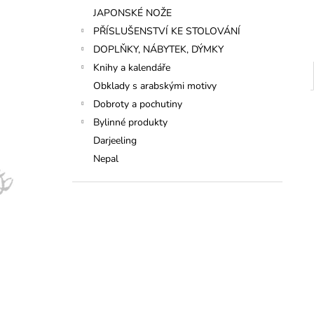
JAPONSKÉ NOŽE
PŘÍSLUŠENSTVÍ KE STOLOVÁNÍ
DOPLŇKY, NÁBYTEK, DÝMKY
Knihy a kalendáře
Obklady s arabskými motivy
Dobroty a pochutiny
Bylinné produkty
Darjeeling
Nepal