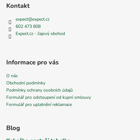
Kontakt
expect
@
expect.cz
602 473 808
Expect.cz - čajový obchod
Informace pro vás
O nás
Obchodní podmínky
Podmínky ochrany osobních údajů
Formulář pro odstoupení od kupní smlouvy
Formulář pro uplatnění reklamace
Blog