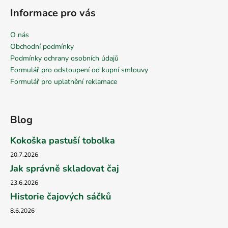
Informace pro vás
O nás
Obchodní podmínky
Podmínky ochrany osobních údajů
Formulář pro odstoupení od kupní smlouvy
Formulář pro uplatnění reklamace
Blog
Kokoška pastuší tobolka
20.7.2026
Jak správně skladovat čaj
23.6.2026
Historie čajových sáčků
8.6.2026