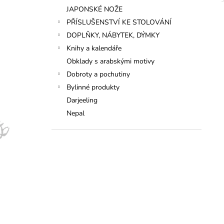
JAPONSKÉ NOŽE
PŘÍSLUŠENSTVÍ KE STOLOVÁNÍ
DOPLŇKY, NÁBYTEK, DÝMKY
Knihy a kalendáře
Obklady s arabskými motivy
Dobroty a pochutiny
Bylinné produkty
Darjeeling
Nepal