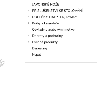
JAPONSKÉ NOŽE
PŘÍSLUŠENSTVÍ KE STOLOVÁNÍ
DOPLŇKY, NÁBYTEK, DÝMKY
Knihy a kalendáře
Obklady s arabskými motivy
Dobroty a pochutiny
Bylinné produkty
Darjeeling
Nepal