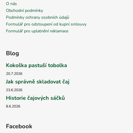
O nás
Obchodní podmínky
Podmínky ochrany osobních údajů
Formulář pro odstoupení od kupní smlouvy
Formulář pro uplatnění reklamace
Blog
Kokoška pastuší tobolka
20.7.2026
Jak správně skladovat čaj
23.6.2026
Historie čajových sáčků
8.6.2026
Facebook