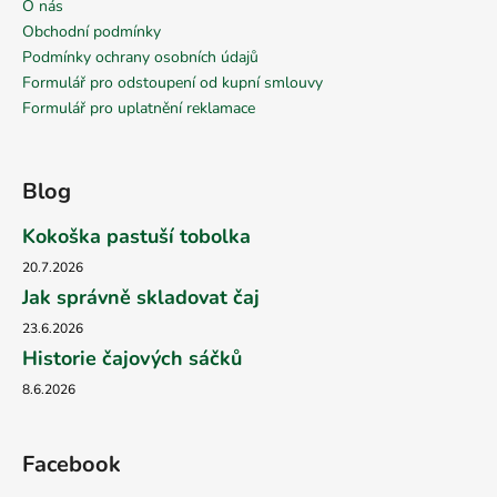
O nás
Obchodní podmínky
Podmínky ochrany osobních údajů
Formulář pro odstoupení od kupní smlouvy
Formulář pro uplatnění reklamace
Blog
Kokoška pastuší tobolka
20.7.2026
Jak správně skladovat čaj
23.6.2026
Historie čajových sáčků
8.6.2026
Facebook