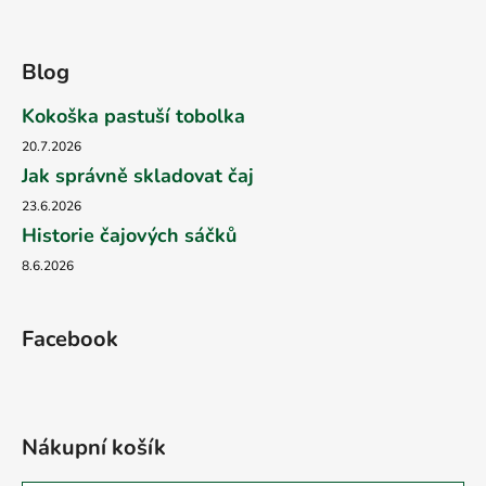
Blog
Kokoška pastuší tobolka
20.7.2026
Jak správně skladovat čaj
23.6.2026
Historie čajových sáčků
8.6.2026
Facebook
Nákupní košík