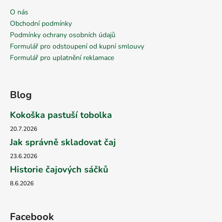
O nás
Obchodní podmínky
Podmínky ochrany osobních údajů
Formulář pro odstoupení od kupní smlouvy
Formulář pro uplatnění reklamace
Blog
Kokoška pastuší tobolka
20.7.2026
Jak správně skladovat čaj
23.6.2026
Historie čajových sáčků
8.6.2026
Facebook