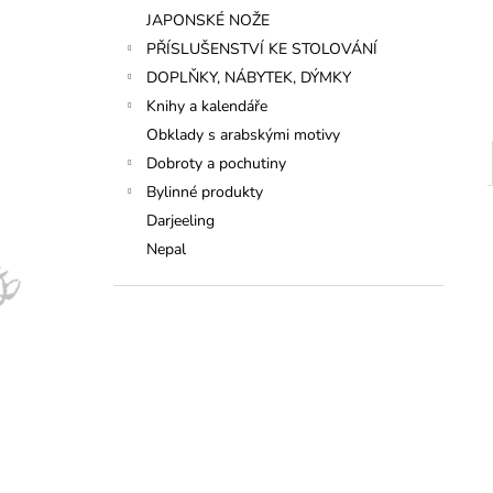
JAPONSKÉ NOŽE
PŘÍSLUŠENSTVÍ KE STOLOVÁNÍ
DOPLŇKY, NÁBYTEK, DÝMKY
Knihy a kalendáře
Obklady s arabskými motivy
Dobroty a pochutiny
Bylinné produkty
Darjeeling
Nepal