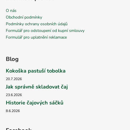
O nás
Obchodní podmínky
Podmínky ochrany osobních údajů
Formulář pro odstoupení od kupní smlouvy
Formulář pro uplatnění reklamace
Blog
Kokoška pastuší tobolka
20.7.2026
Jak správně skladovat čaj
23.6.2026
Historie čajových sáčků
8.6.2026