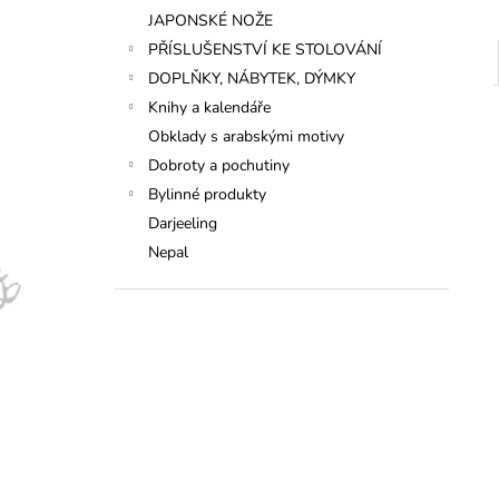
JAPONSKÉ NOŽE
PŘÍSLUŠENSTVÍ KE STOLOVÁNÍ
DOPLŇKY, NÁBYTEK, DÝMKY
Knihy a kalendáře
Obklady s arabskými motivy
Dobroty a pochutiny
Bylinné produkty
Darjeeling
Nepal