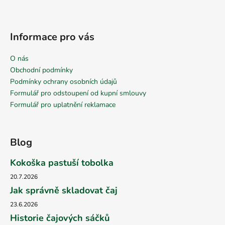
Informace pro vás
O nás
Obchodní podmínky
Podmínky ochrany osobních údajů
Formulář pro odstoupení od kupní smlouvy
Formulář pro uplatnění reklamace
Blog
Kokoška pastuší tobolka
20.7.2026
Jak správně skladovat čaj
23.6.2026
Historie čajových sáčků