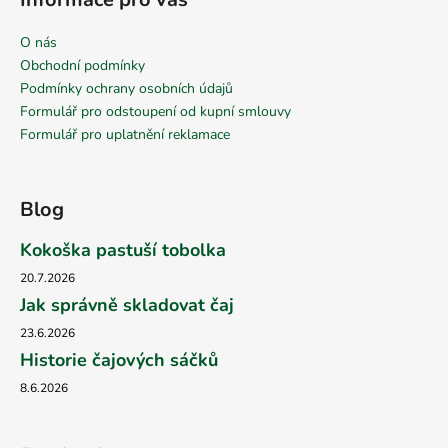
O nás
Obchodní podmínky
Podmínky ochrany osobních údajů
Formulář pro odstoupení od kupní smlouvy
Formulář pro uplatnění reklamace
Blog
Kokoška pastuší tobolka
20.7.2026
Jak správně skladovat čaj
23.6.2026
Historie čajových sáčků
8.6.2026