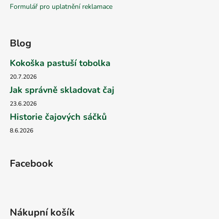
Formulář pro uplatnění reklamace
Blog
Kokoška pastuší tobolka
20.7.2026
Jak správně skladovat čaj
23.6.2026
Historie čajových sáčků
8.6.2026
Facebook
Nákupní košík