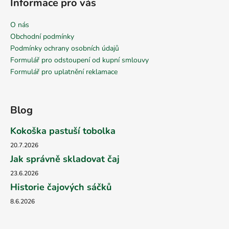
Informace pro vás
O nás
Obchodní podmínky
Podmínky ochrany osobních údajů
Formulář pro odstoupení od kupní smlouvy
Formulář pro uplatnění reklamace
Blog
Kokoška pastuší tobolka
20.7.2026
Jak správně skladovat čaj
23.6.2026
Historie čajových sáčků
8.6.2026