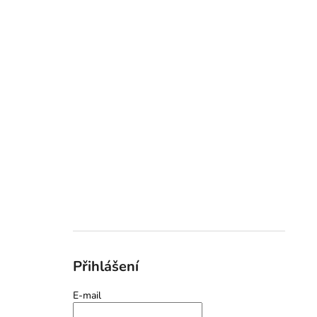
Přihlášení
E-mail