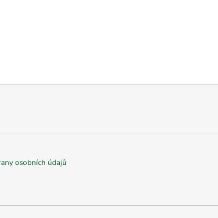
any osobních údajů