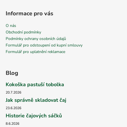
Informace pro vás
O nás
Obchodní podmínky
Podmínky ochrany osobních údajů
Formulář pro odstoupení od kupní smlouvy
Formulář pro uplatnění reklamace
Blog
Kokoška pastuší tobolka
20.7.2026
Jak správně skladovat čaj
23.6.2026
Historie čajových sáčků
8.6.2026