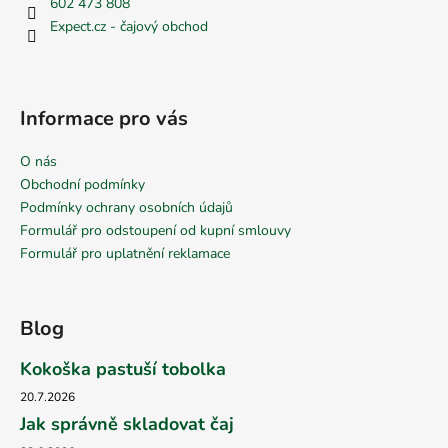
602 473 808
Expect.cz - čajový obchod
Informace pro vás
O nás
Obchodní podmínky
Podmínky ochrany osobních údajů
Formulář pro odstoupení od kupní smlouvy
Formulář pro uplatnění reklamace
Blog
Kokoška pastuší tobolka
20.7.2026
Jak správně skladovat čaj