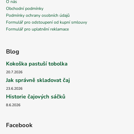
O nás
Obchodní podmínky
Podmínky ochrany osobních údajů
Formulář pro odstoupení od kupní smlouvy
Formulář pro uplatnění reklamace
Blog
Kokoška pastuší tobolka
20.7.2026
Jak správně skladovat čaj
23.6.2026
Historie čajových sáčků
8.6.2026
Facebook