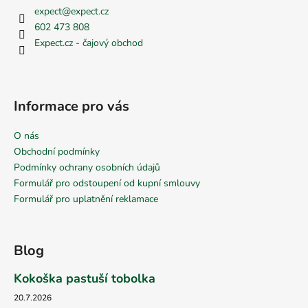
expect
@
expect.cz
602 473 808
Expect.cz - čajový obchod
Informace pro vás
O nás
Obchodní podmínky
Podmínky ochrany osobních údajů
Formulář pro odstoupení od kupní smlouvy
Formulář pro uplatnění reklamace
Blog
Kokoška pastuší tobolka
20.7.2026