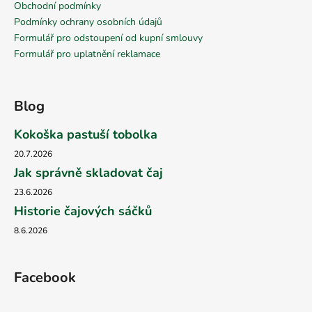
Obchodní podmínky
Podmínky ochrany osobních údajů
Formulář pro odstoupení od kupní smlouvy
Formulář pro uplatnění reklamace
Blog
Kokoška pastuší tobolka
20.7.2026
Jak správně skladovat čaj
23.6.2026
Historie čajových sáčků
8.6.2026
Facebook