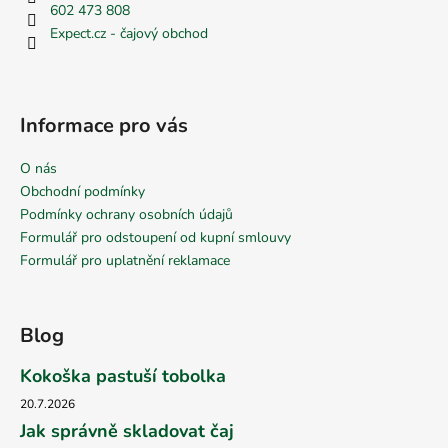
602 473 808
Expect.cz - čajový obchod
Informace pro vás
O nás
Obchodní podmínky
Podmínky ochrany osobních údajů
Formulář pro odstoupení od kupní smlouvy
Formulář pro uplatnění reklamace
Blog
Kokoška pastuší tobolka
20.7.2026
Jak správně skladovat čaj