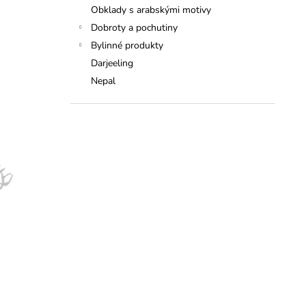
Obklady s arabskými motivy
Dobroty a pochutiny
Bylinné produkty
Darjeeling
Nepal