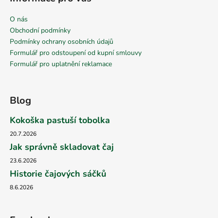
O nás
Obchodní podmínky
Podmínky ochrany osobních údajů
Formulář pro odstoupení od kupní smlouvy
Formulář pro uplatnění reklamace
Blog
Kokoška pastuší tobolka
20.7.2026
Jak správně skladovat čaj
23.6.2026
Historie čajových sáčků
8.6.2026