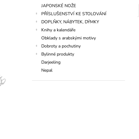
JAPONSKÉ NOŽE
PŘÍSLUŠENSTVÍ KE STOLOVÁNÍ
DOPLŇKY, NÁBYTEK, DÝMKY
Knihy a kalendáře
Obklady s arabskými motivy
Dobroty a pochutiny
Bylinné produkty
Darjeeling
Nepal