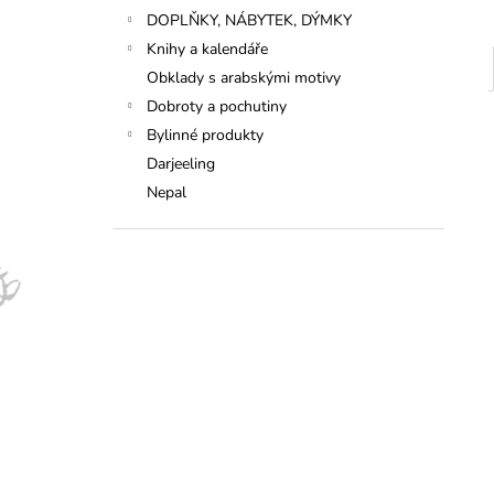
DOPLŇKY, NÁBYTEK, DÝMKY
Knihy a kalendáře
Obklady s arabskými motivy
Dobroty a pochutiny
Bylinné produkty
Darjeeling
Nepal