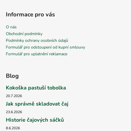
Informace pro vás
O nás
Obchodní podmínky
Podmínky ochrany osobních údajů
Formulář pro odstoupení od kupní smlouvy
Formulář pro uplatnění reklamace
Blog
Kokoška pastuší tobolka
20.7.2026
Jak správně skladovat čaj
23.6.2026
Historie čajových sáčků
8.6.2026