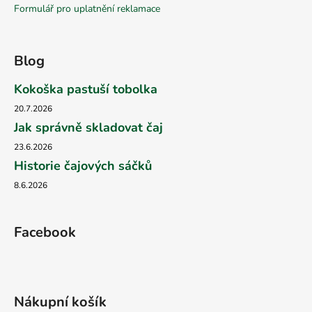
Formulář pro uplatnění reklamace
Blog
Kokoška pastuší tobolka
20.7.2026
Jak správně skladovat čaj
23.6.2026
Historie čajových sáčků
8.6.2026
Facebook
Nákupní košík