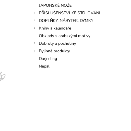
JAPONSKÉ NOŽE
PŘÍSLUŠENSTVÍ KE STOLOVÁNÍ
DOPLŇKY, NÁBYTEK, DÝMKY
Knihy a kalendáře
Obklady s arabskými motivy
Dobroty a pochutiny
Bylinné produkty
Darjeeling
Nepal