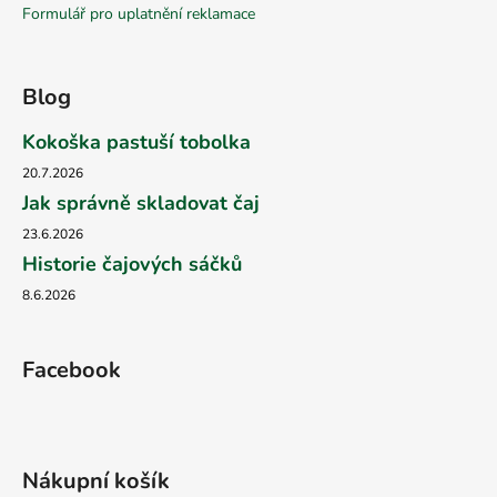
Formulář pro uplatnění reklamace
Blog
Kokoška pastuší tobolka
20.7.2026
Jak správně skladovat čaj
23.6.2026
Historie čajových sáčků
8.6.2026
Facebook
Nákupní košík