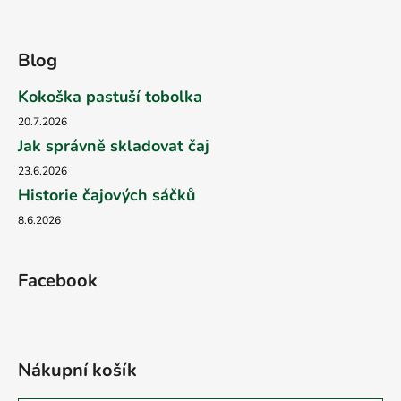
Blog
Kokoška pastuší tobolka
20.7.2026
Jak správně skladovat čaj
23.6.2026
Historie čajových sáčků
8.6.2026
Facebook
Nákupní košík