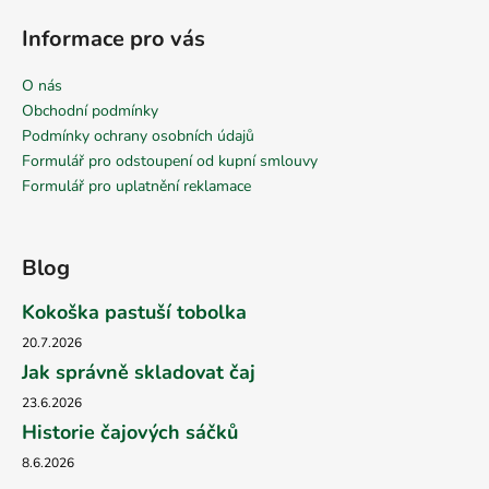
Informace pro vás
O nás
Obchodní podmínky
Podmínky ochrany osobních údajů
Formulář pro odstoupení od kupní smlouvy
Formulář pro uplatnění reklamace
Blog
Kokoška pastuší tobolka
20.7.2026
Jak správně skladovat čaj
23.6.2026
Historie čajových sáčků
8.6.2026