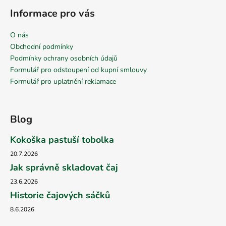
Informace pro vás
O nás
Obchodní podmínky
Podmínky ochrany osobních údajů
Formulář pro odstoupení od kupní smlouvy
Formulář pro uplatnění reklamace
Blog
Kokoška pastuší tobolka
20.7.2026
Jak správně skladovat čaj
23.6.2026
Historie čajových sáčků
8.6.2026